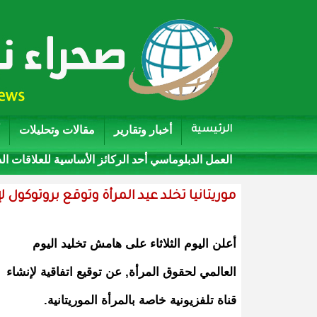
أخبار وتقارير
مقالات وتحليلات
الرئيسية
العمل الدبلوماسي أحد الركائز الأساسية للعلاقات ال
موريتانيا تخلد عيد المرأة وتوقع بروتوكول 
أعلن اليوم الثلاثاء على هامش تخليد اليوم
العالمي لحقوق المرأة, عن توقيع اتفاقية لإنشاء
قناة تلفزيونية خاصة بالمرأة الموريتانية.