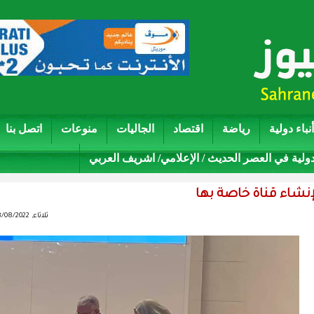
أنباء دولية
رياضة
اقتصاد
الجاليات
منوعات
اتصل بنا
دولية في العصر الحديث / الإعلامي/ اشريف العربي
لإنشاء قناة خاصة بها
ثلاثاء, 03/08/2022 - 23:30