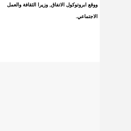
ووقع ابروتوكول الاتفاق, وزيرا الثقافة والعمل
الاجتماعي.