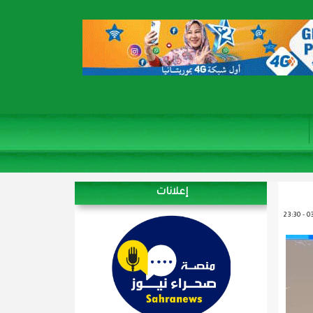
إعلانات