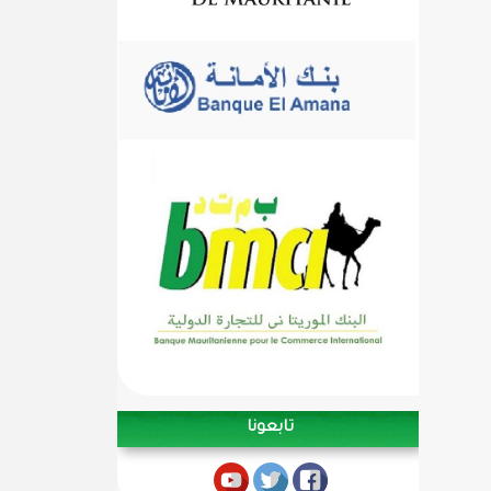
تابعونا