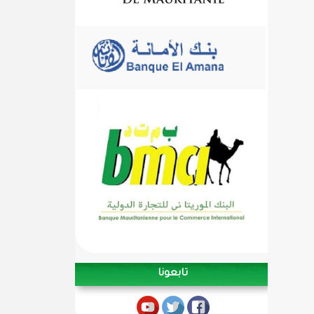
تابعونا