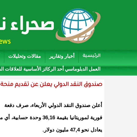
أخبار وتقارير
مقالات وتحليلات
الرئيسية
العمل الدبلوماسي أحد الركائز الأساسية للعلاقات ال
صندوق النقد الدولي يعلن عن تقديم منحة مالية لموريتا
أعلن صندوق النقد الدولي الأربعاء، صرف دفعة
فورية لموريتانيا بقيمة 36,16 وحدة حسابية، أي م
يعادل نحو 47,4 مليون دولار.