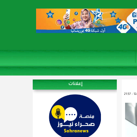
إعلانات