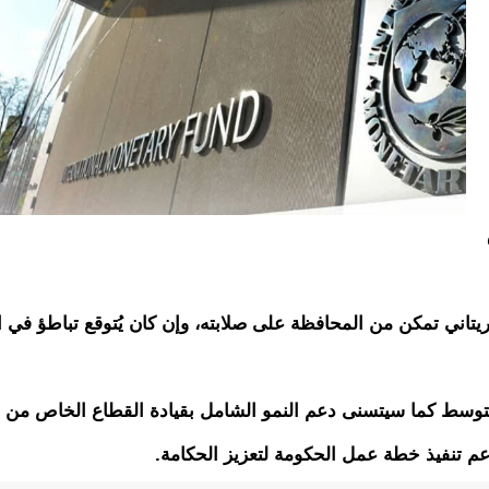
يتاني تمكن من المحافظة على صلابته، وإن كان يُتوقع تباطؤ في ا
متوسط كما سيتسنى دعم النمو الشامل بقيادة القطاع الخاص من 
ودعم تنفيذ خطة عمل الحكومة لتعزيز الحكامة.