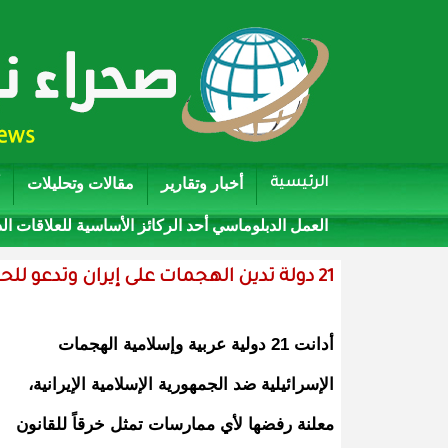
أخبار وتقارير
مقالات وتحليلات
الرئيسية
العمل الدبلوماسي أحد الركائز الأساسية للعلاقات ال
21 دولة تدين الهجمات على إيران وتدعو للحوار
أدانت 21 دولية عربية وإسلامية الهجمات
الإسرائيلية ضد الجمهورية الإسلامية الإيرانية،
معلنة رفضها لأي ممارسات تمثل خرقاً للقانون