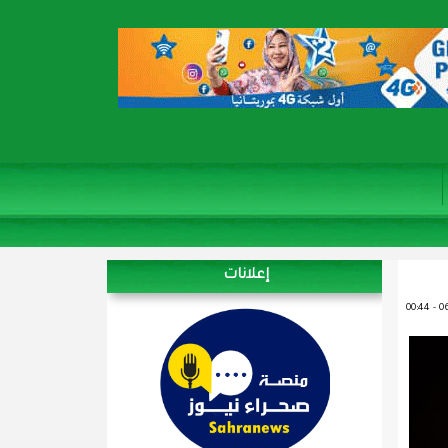
إعلانات