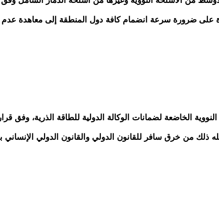
وسط من الأسلحة النووية وغيرها من أسلحة الدمار الشامل وفق
كدة على ضرورة سرعة انضمام كافة دول المنطقة إلى معاهدة عدم ا
وية الخاضعة لضمانات الوكالة الدولية للطاقة الذرية، وفق قرا
له ذلك من خرق سافر للقانون الدولي والقانون الدولي الإنساني