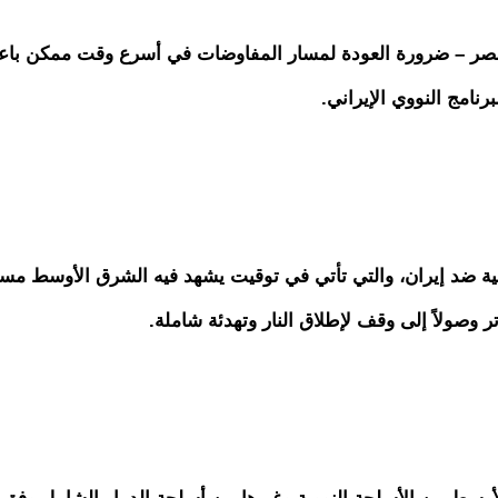
 مصر – ضرورة العودة لمسار المفاوضات في أسرع وقت ممكن باعت
نامج النووي الإيراني.
لية ضد إيران، والتي تأتي في توقيت يشهد فيه الشرق الأوسط مس
 وصولاً إلى وقف لإطلاق النار وتهدئة شاملة.