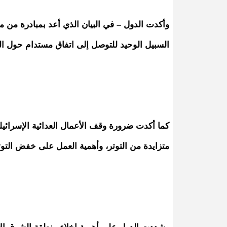
وأكدت الدول – في البيان الذي أعد بمبادرة من
السبيل الوحيد للتوصل إلى اتفاق مستدام حول البر
كما أكدت ضرورة وقف الأعمال العدائية الإسرائي
متزايدة من التوتر، وأهمية العمل على خفض التوتر