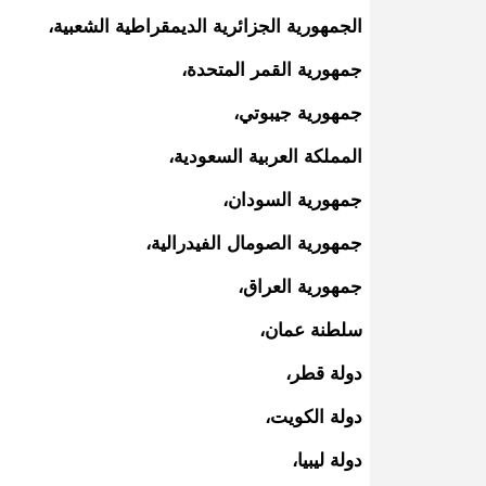
الجمهورية الجزائرية الديمقراطية الشعبية،
جمهورية القمر المتحدة،
جمهورية جيبوتي،
المملكة العربية السعودية،
جمهورية السودان،
جمهورية الصومال الفيدرالية،
جمهورية العراق،
سلطنة عمان،
دولة قطر،
دولة الكويت،
دولة ليبيا،