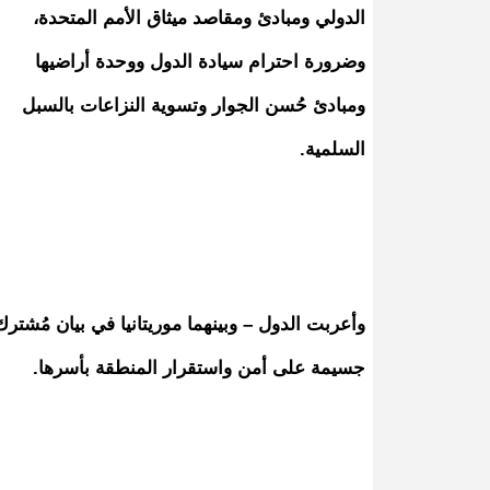
الدولي ومبادئ ومقاصد ميثاق الأمم المتحدة،
وضرورة احترام سيادة الدول ووحدة أراضيها
ومبادئ حُسن الجوار وتسوية النزاعات بالسبل
السلمية.
وأعربت الدول – وبينهما موريتانيا في بيان مُشترك 
جسيمة على أمن واستقرار المنطقة بأسرها.