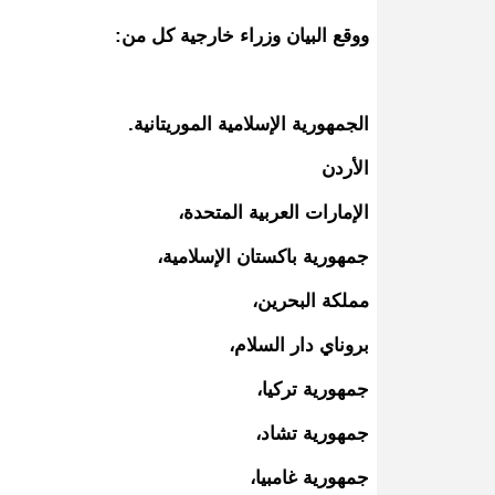
ووقع البيان وزراء خارجية كل من:
الجمهورية الإسلامية الموريتانية.
الأردن
الإمارات العربية المتحدة،
جمهورية باكستان الإسلامية،
مملكة البحرين،
بروناي دار السلام،
جمهورية تركيا،
جمهورية تشاد،
جمهورية غامبيا،