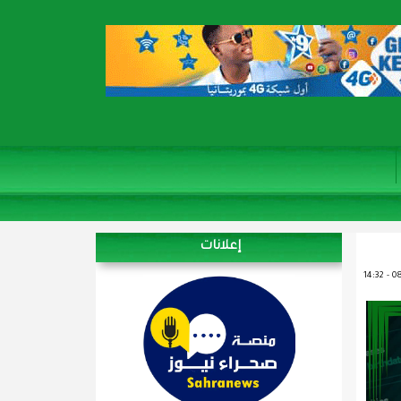
إعلانات