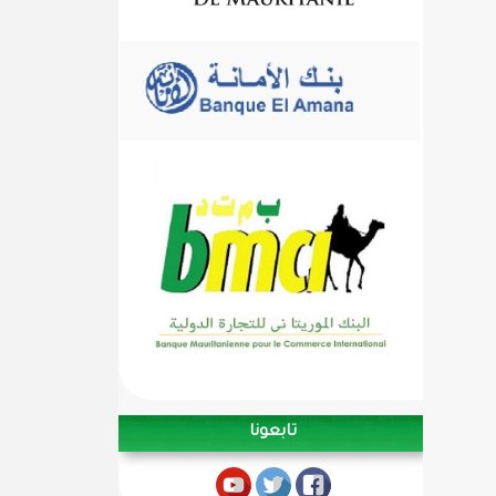
تابعونا