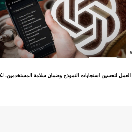
ة
 العمل لتحسين استجابات النموذج وضمان سلامة المستخدمين، لكن