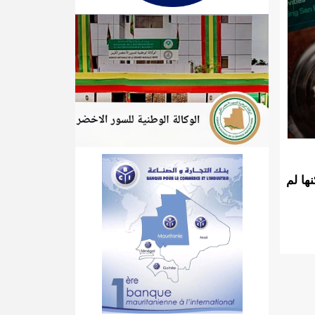
ها لم