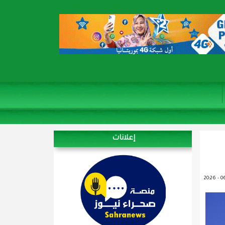
إعلانات