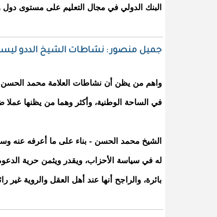
البنك الدولي في مجال التعليم على مستوى دول 
جميل منصور : نشاطات الشيخ الددو لي
واهم من يظن أن نشاطات العلامة محمد الحسن 
في الساحة الوطنية، وأكثر وهما من يظنها عملا 
الشيخ محمد الحسن - بناء على ما أعرفه عنه وسم
له في سياسة الأحزاب، ويقدر ويثمن حرية الدعوة
بائرة، والراجح أنها عند أهل العقل والروية غير رائ