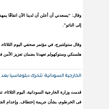
وقال: “يسعدني أن أعلن أن لدينا الآن اتفاقًا يمه
إلى الناتو”.
وقال ستولتنبرج، في مؤتمر صحفي اليوم الثلاثاء، 
هلسنكي وستوكهولم تعهدتا بضمان تعزيز الأمن في
الخارجية السودانية: تتحرك دبلوماسيا بعد 
قدمت وزارة الخارجية السودانية، اليوم الثلاثاء، تن
فى الخرطوم، بشأن جريمة إختطاف. وإعدام الجي