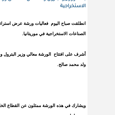
الاستخراجية
انطلقت صباح اليوم فعاليات ورشة عرض استراتي
الصناعات الاستخراجية في موريتانيا.
أشرف على افتتاح الورشة معالي وزير البترول وال
ولد محمد صالح.
ويشارك في هذه الورشة ممثلون عن القطاع الخاص