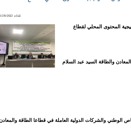
ثلاثاء, 06/28/2022 - 15:36
جية المحتوى المحلي لقطاع
معادن والطاقة السيد عبد السلام
 الوطني والشركات الدولية العاملة في قطاعا الطاقة والمعادن