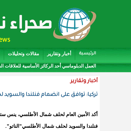
أخبار وتقارير
مقالات وتحليلات
الرئيسية
العمل الدبلوماسي أحد الركائز الأساسية للعلاقات ال
أخبار وتقارير
تركيا: توافق على انضمام فنلندا والسويد لح
أكد الأمين العام لحلف شمال الأطلسي، ينس ستول
فنلندا والسويد لحلف شمال الأطلسي”الناتو”.