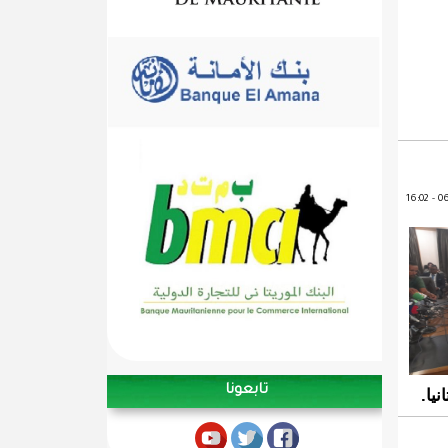
تابعونا