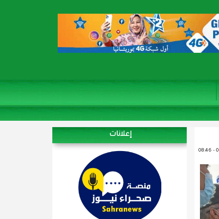
إعلانات