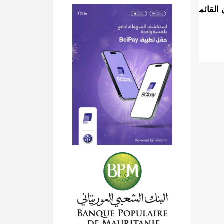
قائمين بهذا العملا