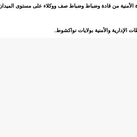
 الأمنية من قادة وضباط وضباط صف ووكلاء على مستوى الميدان ال
ات الإدارية والأمنية بولايات نواكشوط.