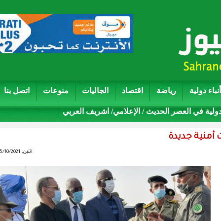
أنباء دولية
رياضة
اقتصاد
الجاليات
منوعات
اتصل بنا
دولية في العصر الحديث / الإعلامي/ اشريف العربي
ت أمنية جديدة
اثنين, 05/10/2021 - 08:46