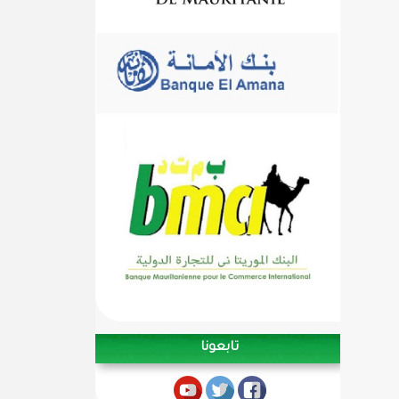
تابعونا