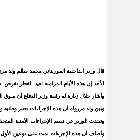
قال وزير الداخلية الموريتاني محمد سالم ولد م
الأحد إن هذه الأيام المزامنة لعيد الفطر تفرض ا
وأشار خلال زيارة له رفقة وزير الدفاع أن سوق
وبين ولد مرزوك أن هذه الإجراءات تعتبر وقائية ورد
وتحدث الوزير عن تقييم الإجراءات الأمنية المت
وأضاف أن هذه الإجرءات تمت على نوعين الأول من