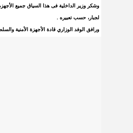
وشكر وزير الداخلية فى هذا السياق جميع الأجهزة
لجبار، حسب تعبيره .
ورافق الوفد الوزاري قادة الأجهزة الأمنية والسلط