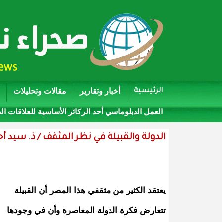
أخبار وتقارير
مقالات وتحليلات
الرئيسية
العمل الدبلوماسي أحد الركائز الأساسية للعلاقات ال
الدولة والقبيلة في نظر المثقف / ذ. سيد أ
يعتقد الكثير من مثقفي هذا المصر أن القبيلة
تتعارض فكرة الدولة المعاصرة وأن في وجودها