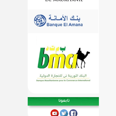
تابعونا