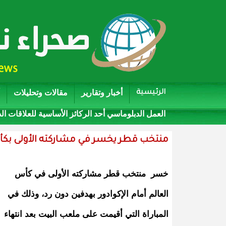
أخبار وتقارير
مقالات وتحليلات
الرئيسية
العمل الدبلوماسي أحد الركائز الأساسية للعلاقات ال
منتخب قطر يخسر في مشاركته الأولى بكأ
خسر منتخب قطر مشاركته الأولى في كأس
العالم أمام الإكوادور بهدفين دون رد، وذلك في
المباراة التي أقيمت على ملعب البيت بعد انتهاء