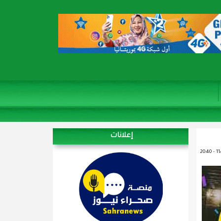
إعلانات