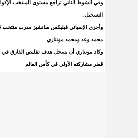
وفي الشوط الثاني تراجع مستوى المنتخب الإكوا
التسجيل.
وأجرى الإسباني فيليكس سانشيز مدرب منتخب قط
محمد وعد ومحمد مونتاري.
قطر مشاركته الأولى في كأس العالم